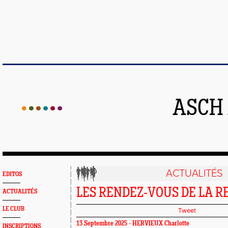
ASCH
ACTUALITÉS
EDITOS
LES RENDEZ-VOUS DE LA 
ACTUALITÉS
LE CLUB
Tweet
13 Septembre 2025 -
HERVIEUX Charlotte
INSCRIPTIONS