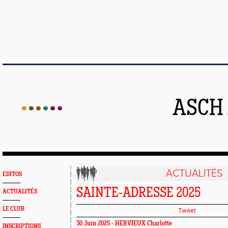
ASCH
ACTUALITÉS
EDITOS
SAINTE-ADRESSE 2025
ACTUALITÉS
LE CLUB
Tweet
30 Juin 2025 -
HERVIEUX Charlotte
INSCRIPTIONS