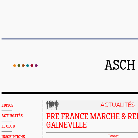
ASCH
ACTUALITÉS
EDITOS
PRE FRANCE MARCHE & RE
ACTUALITÉS
GAINEVILLE
LE CLUB
Tweet
INSCRIPTIONS