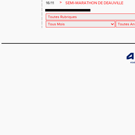
>
16/11
SEMI-MARATHON DE DEAUVILLE