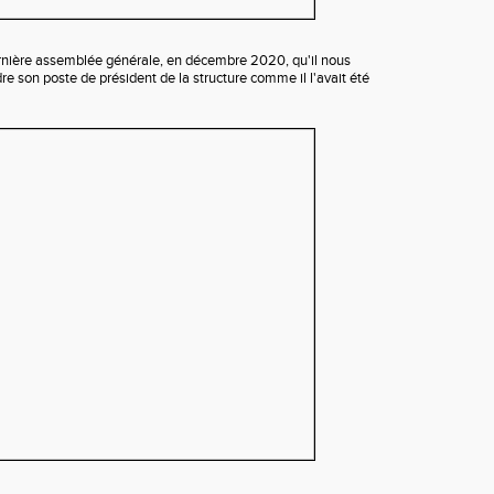
ernière assemblée générale, en décembre 2020, qu'il nous
dre son poste de président de la structure comme il l'avait été