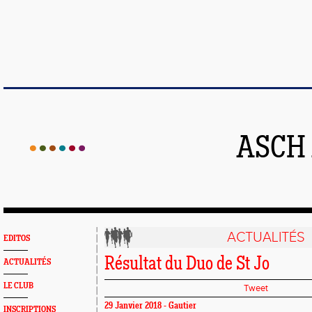
ASCH
ACTUALITÉS
EDITOS
Résultat du Duo de St Jo
ACTUALITÉS
LE CLUB
Tweet
29 Janvier 2018 - Gautier
INSCRIPTIONS