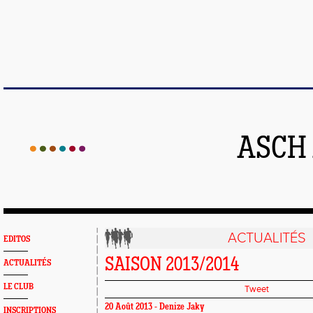
ASCH
ACTUALITÉS
EDITOS
SAISON 2013/2014
ACTUALITÉS
LE CLUB
Tweet
20 Août 2013 -
Denize Jaky
INSCRIPTIONS